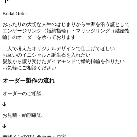
Bridal Order
おふたりの大切な人生のはじまりから生涯を沿う証として
エンゲージリング（婚約指輪）・マリッジリング（結婚指
輪）のオーダーを承っております
二人で考えたオリジナルデザインで仕上げてほしい
お互いのイニシャルと誕生石を入れたい
親族から譲り受けたダイヤモンドで婚約指輪を作りたい
お気軽にご相談ください
オーダー製作の流れ
オーダーのご相談
お見積・納期確認
デザインの打ち合わせ・決定