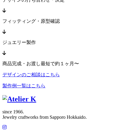
フィッティング・原型確認
ジュエリー製作
商品完成・お渡し
最短で約１ヶ月〜
デザインのご相談はこちら
製作例一覧はこちら
since 1966.
Jewelry craftworks from Sapporo Hokkaido.